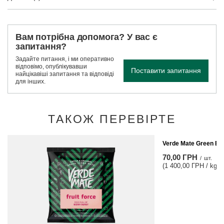
Вам потрібна допомога? У вас є
запитання?
Задайте питання, і ми оперативно
відповімо, опублікувавши
Поставити запитання
найцікавіші запитання та відповіді
для інших.
ТАКОЖ ПЕРЕВІРТЕ
Verde Mate Green Ene
70,00 ГРН
/
шт.
(1 400,00 ГРН / kg)