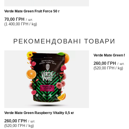
Verde Mate Green Fruit Force 50 г
70,00 ГРН
/
шт.
(1 400,00 ГРН / kg)
РЕКОМЕНДОВАНІ ТОВАРИ
Verde Mate Green Ma
260,00 ГРН
/
шт.
(520,00 ГРН / kg)
Verde Mate Green Raspberry Vitality 0,5 кг
260,00 ГРН
/
шт.
(520,00 ГРН / kg)