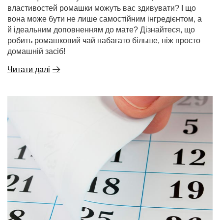
властивостей ромашки можуть вас здивувати? І що
вона може бути не лише самостійним інгредієнтом, а
й ідеальним доповненням до мате? Дізнайтеся, що
робить ромашковий чай набагато більше, ніж просто
домашній засіб!
Читати далі