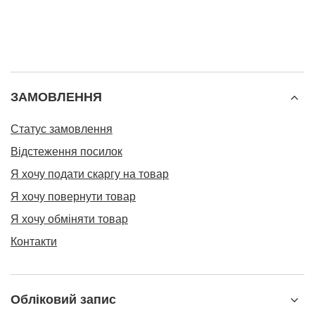
ЗАМОВЛЕННЯ
Статус замовлення
Відстеження посилок
Я хочу подати скаргу на товар
Я хочу повернути товар
Я хочу обміняти товар
Контакти
Обліковий запис