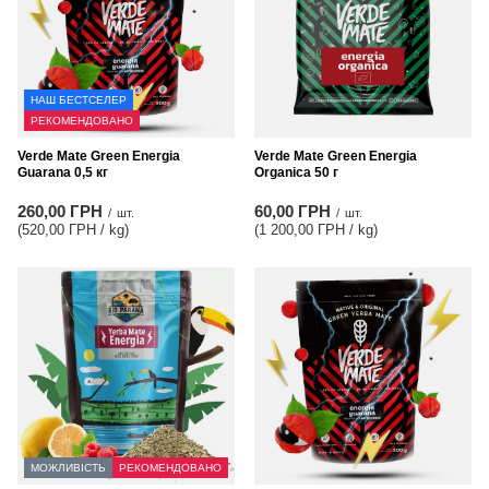
НАШ БЕСТСЕЛЕР
РЕКОМЕНДОВАНО
Verde Mate Green Energia
Verde Mate Green Energia
Guarana 0,5 кг
Organica 50 г
260,00 ГРН
60,00 ГРН
/
шт.
/
шт.
(520,00 ГРН / kg
)
(1 200,00 ГРН / kg
)
МОЖЛИВІСТЬ
РЕКОМЕНДОВАНО