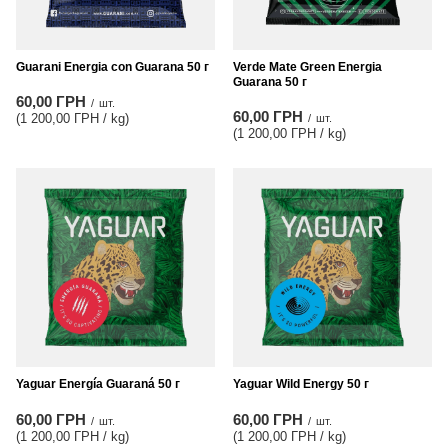
Guarani Energia con Guarana 50 г
Verde Mate Green Energia
Guarana 50 г
60,00 ГРН
/
шт.
60,00 ГРН
(1 200,00 ГРН / kg
)
/
шт.
(1 200,00 ГРН / kg
)
Yaguar Energía Guaraná 50 г
Yaguar Wild Energy 50 г
60,00 ГРН
60,00 ГРН
/
шт.
/
шт.
(1 200,00 ГРН / kg
)
(1 200,00 ГРН / kg
)