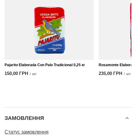
Pajarito Elaborada Con Palo Tradicional 0,25 кг
Rosamonte Elaborada 
150,00 ГРН
235,00 ГРН
/
шт.
/
шт.
ЗАМОВЛЕННЯ
Статус замовлення