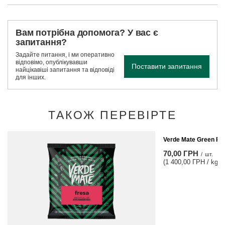
Вам потрібна допомога? У вас є
запитання?
Задайте питання, і ми оперативно
відповімо, опублікувавши
Поставити запитання
найцікавіші запитання та відповіді
для інших.
ТАКОЖ ПЕРЕВІРТЕ
Verde Mate Green Piñ
70,00 ГРН
/
шт.
(1 400,00 ГРН / kg)