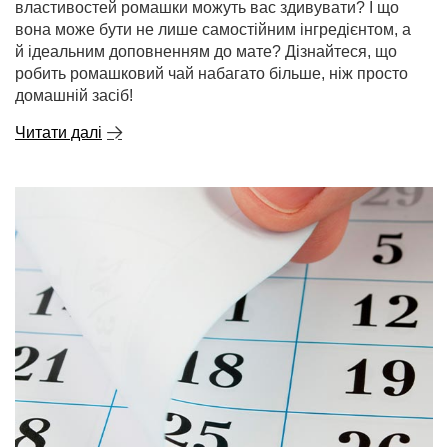
властивостей ромашки можуть вас здивувати? І що
вона може бути не лише самостійним інгредієнтом, а
й ідеальним доповненням до мате? Дізнайтеся, що
робить ромашковий чай набагато більше, ніж просто
домашній засіб!
Читати далі