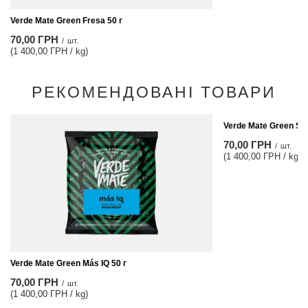
Verde Mate Green Fresa 50 г
70,00 ГРН
/
шт.
(1 400,00 ГРН / kg)
РЕКОМЕНДОВАНІ ТОВАРИ
Verde Mate Green Su
70,00 ГРН
/
шт.
(1 400,00 ГРН / kg)
Verde Mate Green Más IQ 50 г
70,00 ГРН
/
шт.
(1 400,00 ГРН / kg)