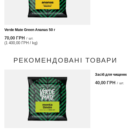
Verde Mate Green Ananas 50 г
70,00 ГРН
/
шт.
(1 400,00 ГРН / kg)
РЕКОМЕНДОВАНІ ТОВАРИ
Засіб для чищення б
40,00 ГРН
/
шт.