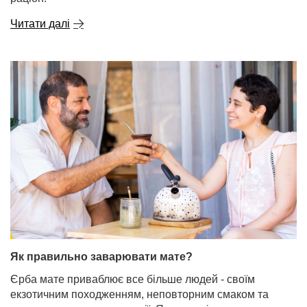
Читати далі
Як правильно заварювати мате?
Єрба мате приваблює все більше людей - своїм
екзотичним походженням, неповторним смаком та