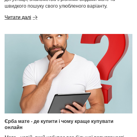
швидкого пошуку свого улюбленого варіанту.
Читати далі
Єрба мате - де купити і чому краще купувати
онлайн