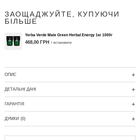
ЗАОЩАДЖУЙТЕ, КУПУЮЧИ
БІЛЬШЕ
Yerba Verde Mate Green Herbal Energy 1кг 1000г
468,00 ГРН
/
встановити
ОПИС
ДЕТАЛЬНІ ДАНІ
ГАРАНТІЯ
ДУМКИ
(0)