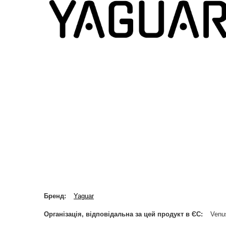
Бренд
Yaguar
Організація, відповідальна за цей продукт в ЄС
Venus