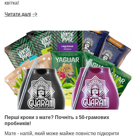
квітка!
Читати далі
Перші кроки з мате? Почніть з 50-грамових
пробників!
Мате - напій, який може майже повністю підкорити