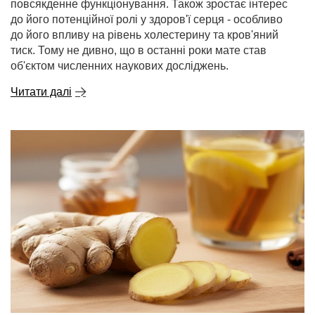
повсякденне функціонування. Також зростає інтерес
до його потенційної ролі у здоров'ї серця - особливо
до його впливу на рівень холестерину та кров'яний
тиск. Тому не дивно, що в останні роки мате став
об'єктом численних наукових досліджень.
Читати далі