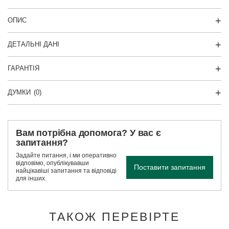
ОПИС
ДЕТАЛЬНІ ДАНІ
ГАРАНТІЯ
ДУМКИ
(0)
Вам потрібна допомога? У вас є
запитання?
Задайте питання, і ми оперативно
відповімо, опублікувавши
Поставити запитання
найцікавіші запитання та відповіді
для інших.
ТАКОЖ ПЕРЕВІРТЕ