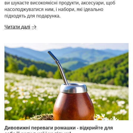
ви шукаєте високоякісні продукти, аксесуари, щоб
насолоджуватися ним, і набори, які ідеально
підходять для подарунка.
Читати далі
Дивовижні переваги ромашки - відкрийте для