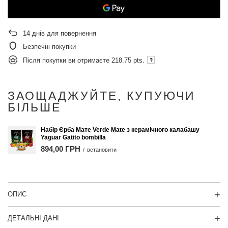
14
днів для повернення
Безпечні покупки
Після покупки ви отримаєте
218.75 pts.
ЗАОЩАДЖУЙТЕ, КУПУЮЧИ
БІЛЬШЕ
Набір Єрба Мате Verde Mate з керамічного калабашу
Yaguar Gatito bombilla
894,00 ГРН
/
встановити
ОПИС
ДЕТАЛЬНІ ДАНІ