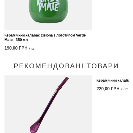
Керамічний калабас zielona з логотипом Verde
Mate - 350 мл
190,00 ГРН
/
шт.
РЕКОМЕНДОВАНІ ТОВАРИ
Керамічний калабаш 
220,00 ГРН
/
шт.