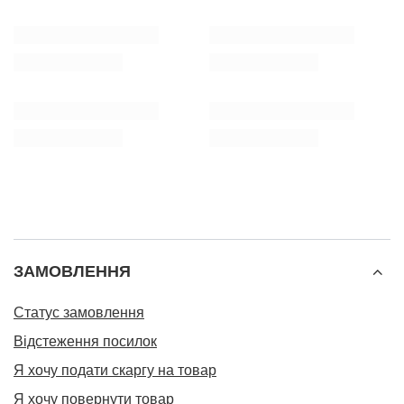
ЗАМОВЛЕННЯ
Статус замовлення
Відстеження посилок
Я хочу подати скаргу на товар
Я хочу повернути товар