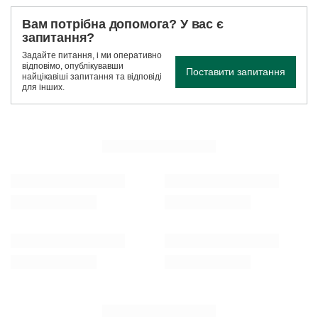
Вам потрібна допомога? У вас є
запитання?
Задайте питання, і ми оперативно
відповімо, опублікувавши
Поставити запитання
найцікавіші запитання та відповіді
для інших.