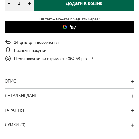
-
+
Додати в кошик
Ви також можете придбати через:
14
днів для повернення
Безпечні покупки
Після покупки ви отримаєте
364.58 pts.
ОПИС
ДЕТАЛЬНІ ДАНІ
ГАРАНТІЯ
ДУМКИ
(0)