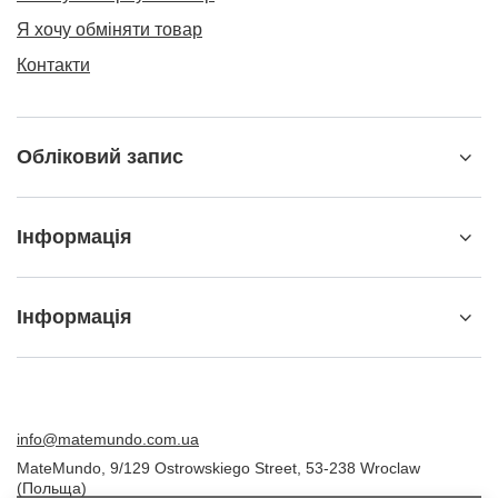
Я хочу обміняти товар
Контакти
Обліковий запис
Інформація
Інформація
info@matemundo.com.ua
MateMundo
,
9/129 Ostrowskiego Street
,
53-238
Wroclaw
(Польща)