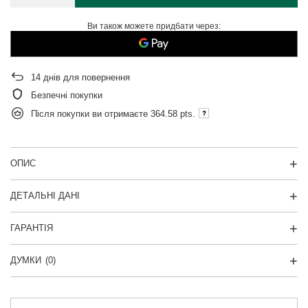
Ви також можете придбати через:
14
днів для повернення
Безпечні покупки
Після покупки ви отримаєте
364.58 pts.
ОПИС
ДЕТАЛЬНІ ДАНІ
ГАРАНТІЯ
ДУМКИ
(0)