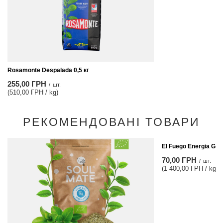
Rosamonte Despalada 0,5 кг
255,00 ГРН
/
шт.
(510,00 ГРН / kg)
РЕКОМЕНДОВАНІ ТОВАРИ
El Fuego Energia Gua
70,00 ГРН
/
шт.
(1 400,00 ГРН / kg)