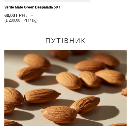
Verde Mate Green Despalada 50 г
60,00 ГРН
/
шт.
(1 200,00 ГРН / kg)
ПУТІВНИК