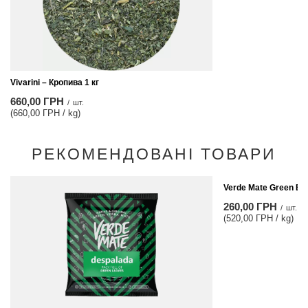
Vivarini – Кропива 1 кг
660,00 ГРН
/
шт.
(660,00 ГРН / kg)
РЕКОМЕНДОВАНІ ТОВАРИ
Verde Mate Green Ene
260,00 ГРН
/
шт.
(520,00 ГРН / kg)