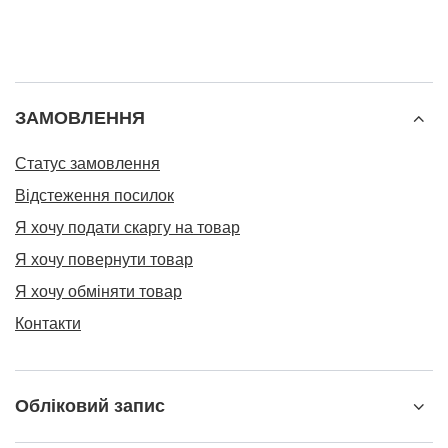
ЗАМОВЛЕННЯ
Статус замовлення
Відстеження посилок
Я хочу подати скаргу на товар
Я хочу повернути товар
Я хочу обміняти товар
Контакти
Обліковий запис