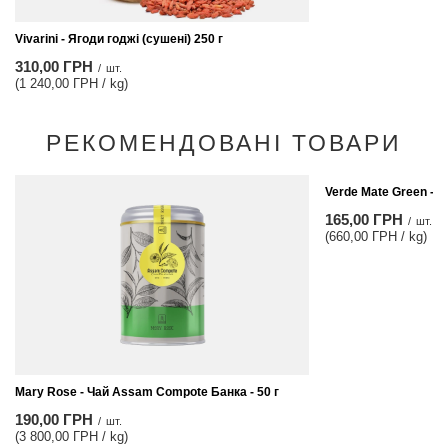
Vivarini - Ягоди годжі (сушені) 250 г
310,00 ГРН
/
шт.
(1 240,00 ГРН / kg)
РЕКОМЕНДОВАНІ ТОВАРИ
Verde Mate Green - ц
165,00 ГРН
/
шт.
(660,00 ГРН / kg)
Mary Rose - Чай Assam Compote Банка - 50 г
190,00 ГРН
/
шт.
(3 800,00 ГРН / kg)