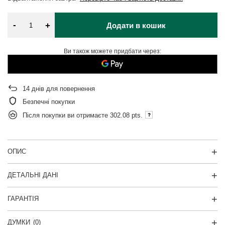
-
+
Додати в кошик
Ви також можете придбати через:
14
днів для повернення
Безпечні покупки
Після покупки ви отримаєте
302.08 pts.
ОПИС
ДЕТАЛЬНІ ДАНІ
ГАРАНТІЯ
ДУМКИ
(0)