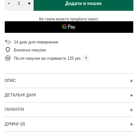
-
+
Додати в кошик
Ви також можете придбати через:
14
днів для повернення
Безпечні покупки
Після покупки ви отримаєте
125 pts.
ОПИС
ДЕТАЛЬНІ ДАНІ
ГАРАНТІЯ
ДУМКИ
(0)