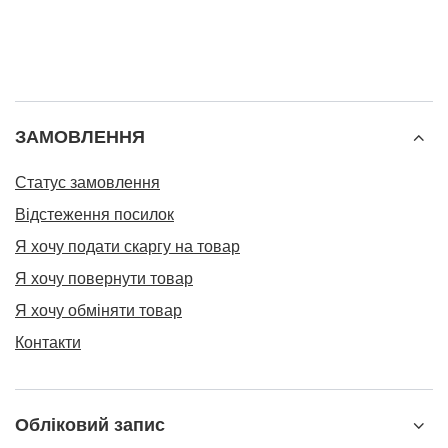
ЗАМОВЛЕННЯ
Статус замовлення
Відстеження посилок
Я хочу подати скаргу на товар
Я хочу повернути товар
Я хочу обміняти товар
Контакти
Обліковий запис