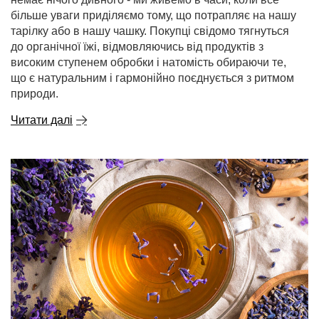
більше уваги приділяємо тому, що потрапляє на нашу
тарілку або в нашу чашку. Покупці свідомо тягнуться
до органічної їжі, відмовляючись від продуктів з
високим ступенем обробки і натомість обираючи те,
що є натуральним і гармонійно поєднується з ритмом
природи.
Читати далі