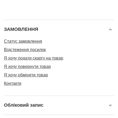
ЗАМОВЛЕННЯ
Статус замовлення
Відстеження посилок
Я хочу подати скаргу на товар
Я хочу повернути товар
Я хочу обміняти товар
Контакти
Обліковий запис