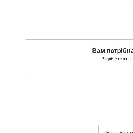
Вам потрібна
Задайте питання,
Зміст вашої 