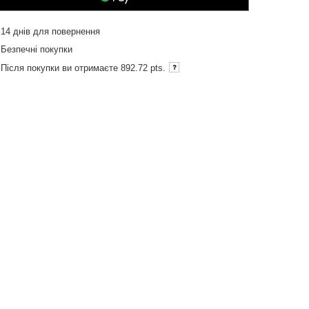
14
днів для повернення
Безпечні покупки
Після покупки ви отримаєте
892.72 pts.