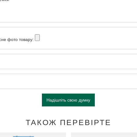
сне фото товару:
Надішліть свою думку
ТАКОЖ ПЕРЕВІРТЕ