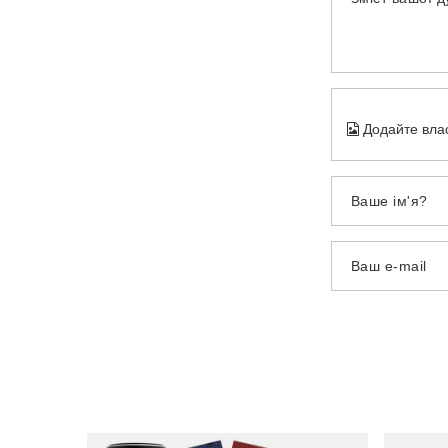
Додайте вла
Ваше ім'я?
Ваш e-mail