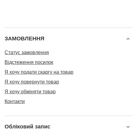
ЗАМОВЛЕННЯ
Статус замовлення
Відстеження посилок
Я хочу подати скаргу на товар
Я хочу повернути товар
Я хочу обміняти товар
Контакти
Обліковий запис