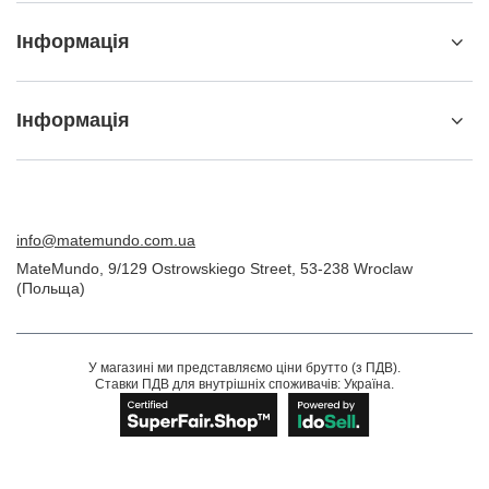
Інформація
Інформація
info@matemundo.com.ua
MateMundo
,
9/129 Ostrowskiego Street
,
53-238
Wroclaw
(Польща)
У магазині ми представляємо ціни брутто (з ПДВ).
Ставки ПДВ для внутрішніх споживачів:
Україна
.