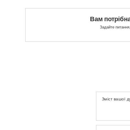
Вам потрібна
Задайте питання,
Зміст вашої 