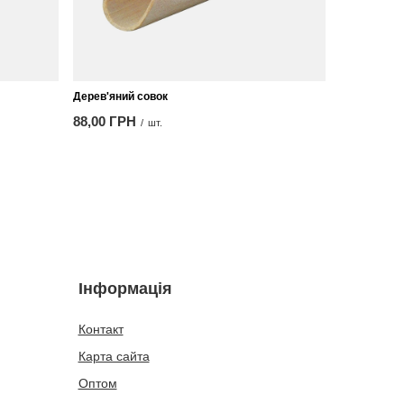
Дерев'яний совок
88,00 ГРН
/
шт.
Інформація
Контакт
Карта сайта
Оптом