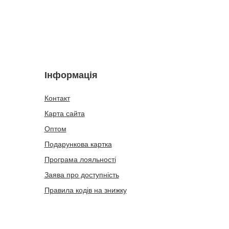
Інформація
Контакт
Карта сайта
Оптом
Подарункова картка
Програма лояльності
Заява про доступність
Правила кодів на знижку