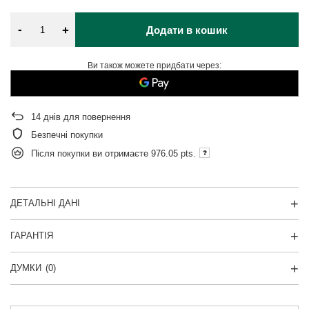
-
+
Додати в кошик
Ви також можете придбати через:
14
днів для повернення
Безпечні покупки
Після покупки ви отримаєте
976.05 pts.
ДЕТАЛЬНІ ДАНІ
ГАРАНТІЯ
ДУМКИ
(0)