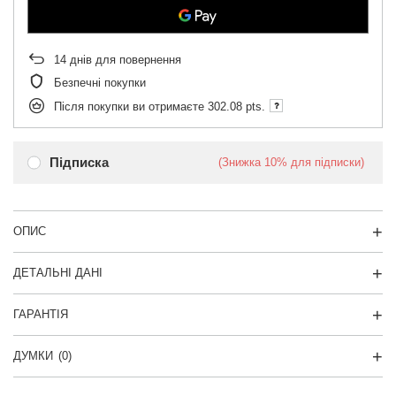
14
днів для повернення
Безпечні покупки
Після покупки ви отримаєте
302.08 pts.
Підписка
(Знижка
10%
для підписки)
ОПИС
ДЕТАЛЬНІ ДАНІ
ГАРАНТІЯ
ДУМКИ
(0)