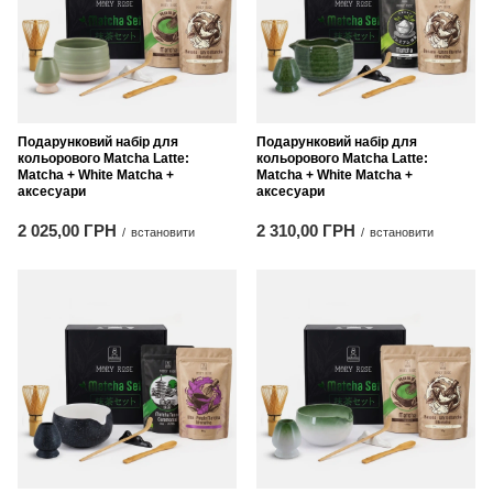
Подарунковий набір для
Подарунковий набір для
кольорового Matcha Latte:
кольорового Matcha Latte:
Matcha + White Matcha +
Matcha + White Matcha +
аксесуари
аксесуари
2 025,00 ГРН
2 310,00 ГРН
/
встановити
/
встановити