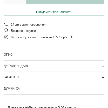
Повідомити про наявність
14
днів для повернення
Безпечні покупки
Після покупки ви отримаєте
135.42 pts.
ОПИС
ДЕТАЛЬНІ ДАНІ
ГАРАНТІЯ
ДУМКИ
(0)
Вам потрібна допомога? У вас є