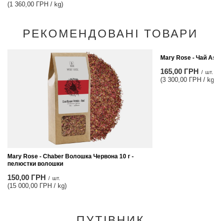
(1 360,00 ГРН / kg)
РЕКОМЕНДОВАНІ ТОВАРИ
Mary Rose - Чай Ass
165,00 ГРН
/
шт.
(3 300,00 ГРН / kg)
Mary Rose - Chaber Волошка Червона 10 г -
пелюстки волошки
150,00 ГРН
/
шт.
(15 000,00 ГРН / kg)
ПУТІВНИК