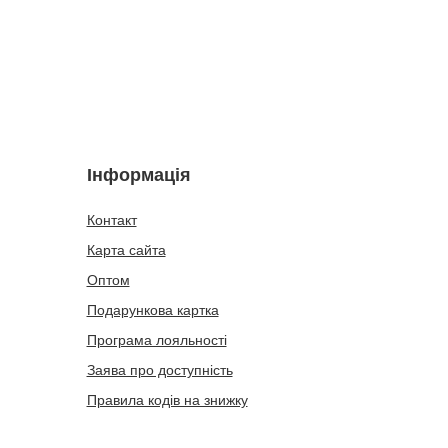
Інформація
Контакт
Карта сайта
Оптом
Подарункова картка
Програма лояльності
Заява про доступність
Правила кодів на знижку