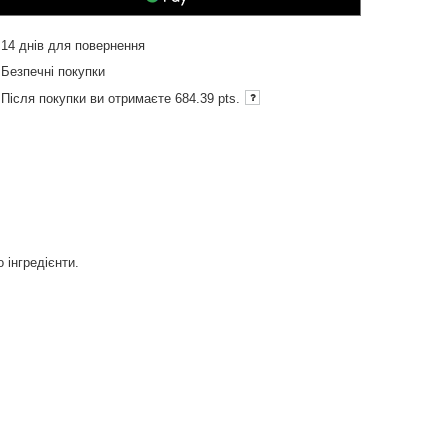
14
днів для повернення
Безпечні покупки
Після покупки ви отримаєте
684.39 pts.
 інгредієнти.