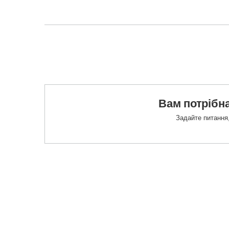
Вам потрібна
Задайте питання,