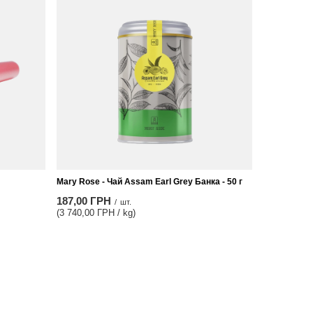
Mary Rose - Чай Assam Earl Grey Банка - 50 г
187,00 ГРН
/
шт.
(3 740,00 ГРН / kg)