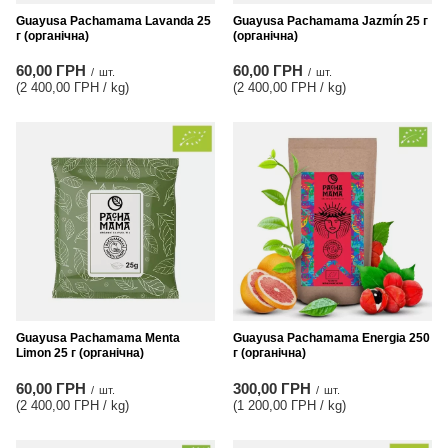
Guayusa Pachamama Lavanda 25
Guayusa Pachamama Jazmín 25 г
г (органічна)
(органічна)
60,00 ГРН
60,00 ГРН
/
шт.
/
шт.
(2 400,00 ГРН / kg
)
(2 400,00 ГРН / kg
)
Guayusa Pachamama Menta
Guayusa Pachamama Energia 250
Limon 25 г (органічна)
г (органічна)
60,00 ГРН
300,00 ГРН
/
шт.
/
шт.
(2 400,00 ГРН / kg
)
(1 200,00 ГРН / kg
)