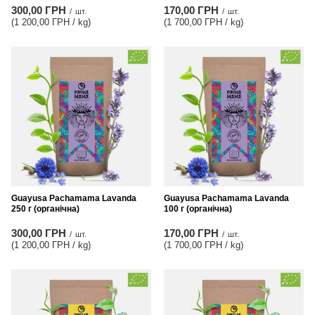
300,00 ГРН
170,00 ГРН
/
шт.
/
шт.
(1 200,00 ГРН / kg
)
(1 700,00 ГРН / kg
)
Guayusa Pachamama Lavanda
Guayusa Pachamama Lavanda
250 г (органічна)
100 г (органічна)
300,00 ГРН
170,00 ГРН
/
шт.
/
шт.
(1 200,00 ГРН / kg
)
(1 700,00 ГРН / kg
)