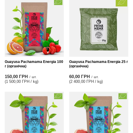
Guayusa Pachamama Energia 100
Guayusa Pachamama Energia 25 г
г (органічна)
(органічна)
150,00 ГРН
60,00 ГРН
/
шт.
/
шт.
(1 500,00 ГРН / kg
)
(2 400,00 ГРН / kg
)