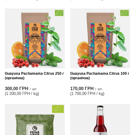
Guayusa Pachamama Citrus 250 г
Guayusa Pachamama Citrus 100 г
(органічна)
(органічна)
300,00 ГРН
170,00 ГРН
/
шт.
/
шт.
(1 200,00 ГРН / kg
)
(1 700,00 ГРН / kg
)