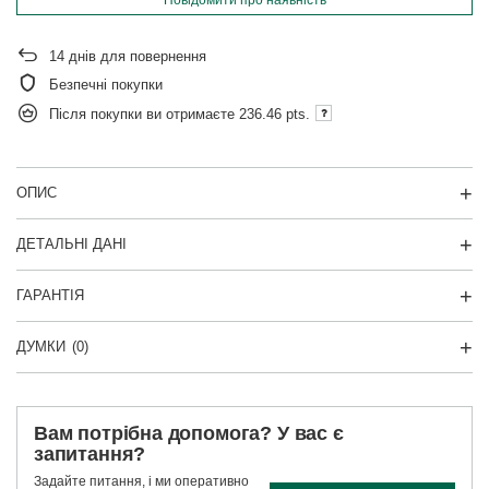
Повідомити про наявність
14
днів для повернення
Безпечні покупки
Після покупки ви отримаєте
236.46 pts.
ОПИС
ДЕТАЛЬНІ ДАНІ
ГАРАНТІЯ
ДУМКИ
(0)
Вам потрібна допомога? У вас є
запитання?
Задайте питання, і ми оперативно