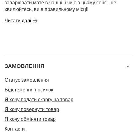
заварювати мате в чашці, і чи є в цьому сенс - не
хвилюйтесь, ви в правильному місці!
Читати далі
ЗАМОВЛЕННЯ
Статус замовлення
Відстеження посилок
Я хочу подати скаргу на товар
Я хочу повернути товар
Я хочу обміняти товар
Контакти