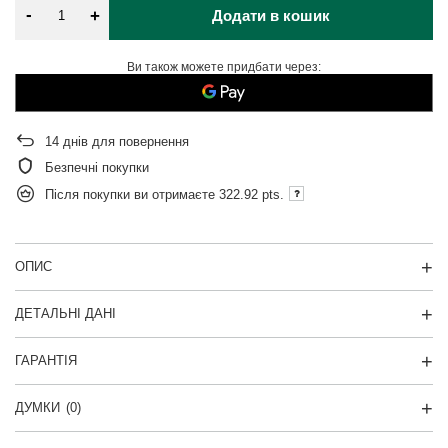
-
+
Додати в кошик
Ви також можете придбати через:
14
днів для повернення
Безпечні покупки
Після покупки ви отримаєте
322.92 pts.
ОПИС
ДЕТАЛЬНІ ДАНІ
ГАРАНТІЯ
ДУМКИ
(0)