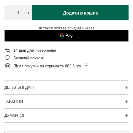
-
+
Додати в кошик
Ви також можете придбати через:
14
днів для повернення
Безпечні покупки
Після покупки ви отримаєте
882.3 pts.
ДЕТАЛЬНІ ДАНІ
ГАРАНТІЯ
ДУМКИ
(0)