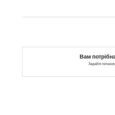
Вам потрібна
Задайте питання,