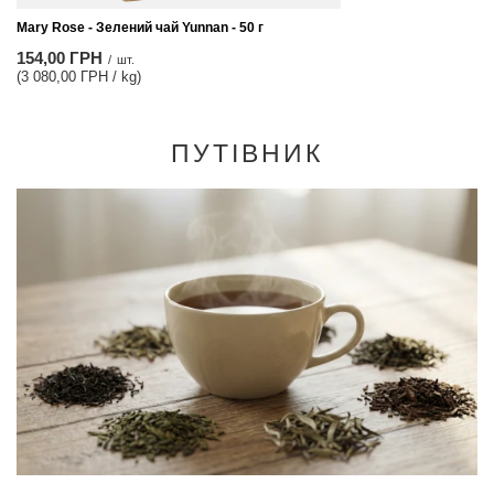
Mary Rose - Зелений чай Yunnan - 50 г
154,00 ГРН
/
шт.
(3 080,00 ГРН / kg)
ПУТІВНИК