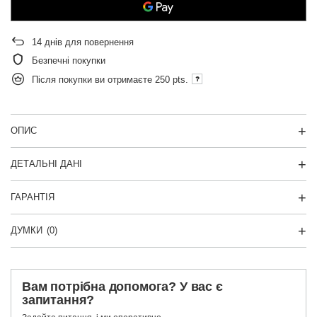
14
днів для повернення
Безпечні покупки
Після покупки ви отримаєте
250 pts.
ОПИС
ДЕТАЛЬНІ ДАНІ
ГАРАНТІЯ
ДУМКИ
(0)
Вам потрібна допомога? У вас є
запитання?