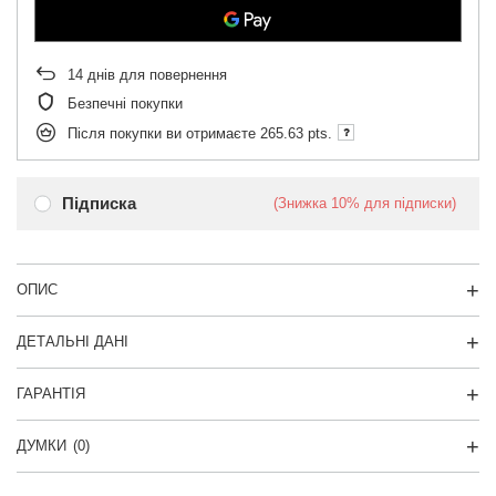
14
днів для повернення
Безпечні покупки
Після покупки ви отримаєте
265.63 pts.
Підписка
(Знижка
10%
для підписки)
ОПИС
ДЕТАЛЬНІ ДАНІ
ГАРАНТІЯ
ДУМКИ
(0)