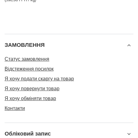
ЗАМОВЛЕННЯ
Статус замовлення
Відстеження посилок
Я хочу подати скаргу на товар
Я хочу повернути товар
Я хочу обміняти товар
Контакти
Обліковий запис