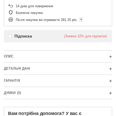
14
днів для повернення
Безпечні покупки
Після покупки ви отримаєте
281.25 pts.
Підписка
(Знижка
10%
для підписки)
ОПИС
ДЕТАЛЬНІ ДАНІ
ГАРАНТІЯ
ДУМКИ
(0)
Вам потрібна допомога? У вас є