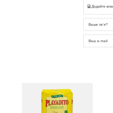
Додайте вла
Ваше ім'я?
Ваш e-mail