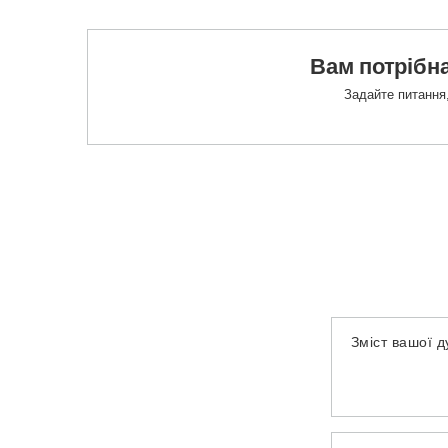
Вам потрібна
Задайте питання,
Зміст вашої 