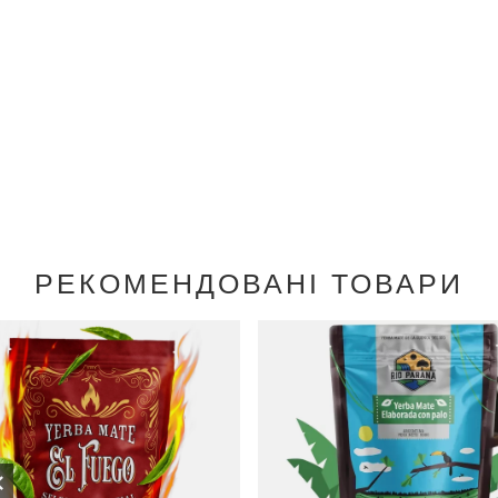
РЕКОМЕНДОВАНІ ТОВАРИ