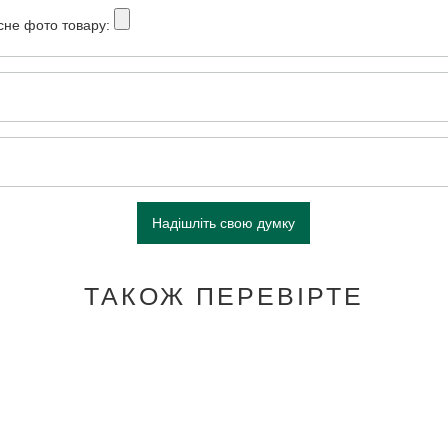
сне фото товару:
Надішліть свою думку
ТАКОЖ ПЕРЕВІРТЕ