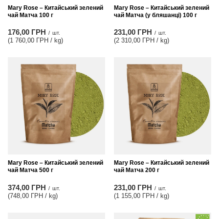
Mary Rose – Китайський зелений
Mary Rose – Китайський зелений
чай Матча 100 г
чай Матча (у бляшанці) 100 г
176,00 ГРН
231,00 ГРН
/
шт.
/
шт.
(1 760,00 ГРН / kg
)
(2 310,00 ГРН / kg
)
Mary Rose – Китайський зелений
Mary Rose – Китайський зелений
чай Матча 500 г
чай Матча 200 г
374,00 ГРН
231,00 ГРН
/
шт.
/
шт.
(748,00 ГРН / kg
)
(1 155,00 ГРН / kg
)