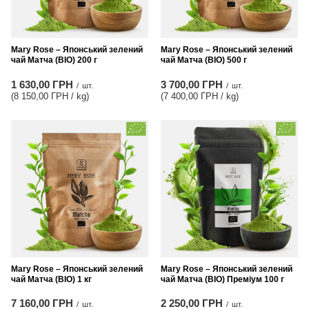
Mary Rose – Японський зелений
Mary Rose – Японський зелений
чай Матча (BIO) 200 г
чай Матча (BIO) 500 г
1 630,00 ГРН
3 700,00 ГРН
/
шт.
/
шт.
(8 150,00 ГРН / kg
)
(7 400,00 ГРН / kg
)
Mary Rose – Японський зелений
Mary Rose – Японський зелений
чай Матча (BIO) 1 кг
чай Матча (BIO) Преміум 100 г
7 160,00 ГРН
2 250,00 ГРН
/
шт.
/
шт.