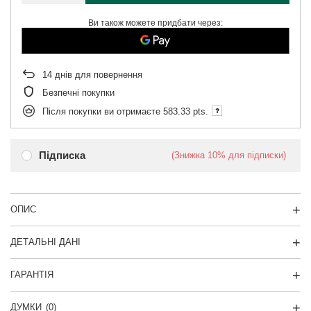
Ви також можете придбати через:
14
днів для повернення
Безпечні покупки
Після покупки ви отримаєте
583.33 pts.
Підписка
(Знижка
10%
для підписки)
ОПИС
ДЕТАЛЬНІ ДАНІ
ГАРАНТІЯ
ДУМКИ
(0)