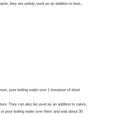
aste, they are widely used as an addition to teas,
sion, pour boiling water over 1 teaspoon of dried
cture. They can also be used as an addition to cakes,
 or pour boiling water over them and wait about 30