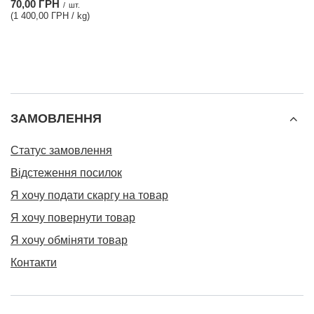
70,00 ГРН
/
шт.
(1 400,00 ГРН / kg)
ЗАМОВЛЕННЯ
Статус замовлення
Відстеження посилок
Я хочу подати скаргу на товар
Я хочу повернути товар
Я хочу обміняти товар
Контакти