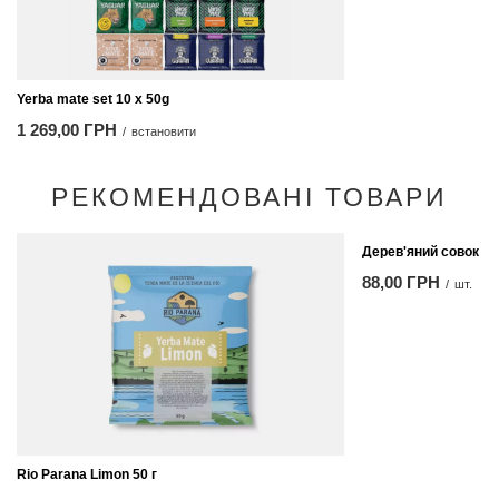
Yerba mate set 10 x 50g
1 269,00 ГРН
/
встановити
РЕКОМЕНДОВАНІ ТОВАРИ
Дерев'яний совок
88,00 ГРН
/
шт.
Rio Parana Limon 50 г