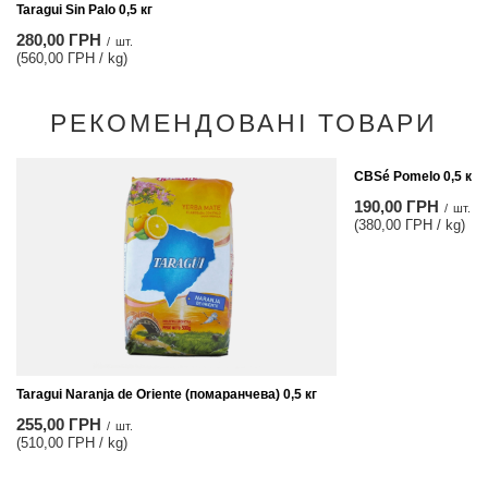
Taragui Sin Palo 0,5 кг
280,00 ГРН
/
шт.
(560,00 ГРН / kg)
РЕКОМЕНДОВАНІ ТОВАРИ
CBSé Pomelo 0,5 кг
190,00 ГРН
/
шт.
(380,00 ГРН / kg)
Taragui Naranja de Oriente (помаранчева) 0,5 кг
255,00 ГРН
/
шт.
(510,00 ГРН / kg)