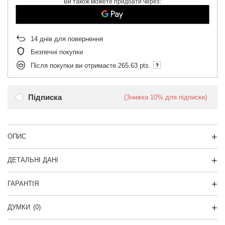
Ви також можете придбати через:
14
днів для повернення
Безпечні покупки
Після покупки ви отримаєте
265.63 pts.
Підписка
(Знижка
10%
для підписки)
ОПИС
ДЕТАЛЬНІ ДАНІ
ГАРАНТІЯ
ДУМКИ
(0)