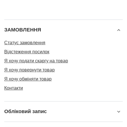
ЗАМОВЛЕННЯ
Статус замовлення
Відстеження посилок
Я хочу подати скаргу на товар
Я хочу повернути товар
Я хочу обміняти товар
Контакти
Обліковий запис