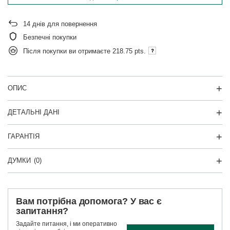
14
днів для повернення
Безпечні покупки
Після покупки ви отримаєте
218.75 pts.
ОПИС
ДЕТАЛЬНІ ДАНІ
ГАРАНТІЯ
ДУМКИ
(0)
Вам потрібна допомога? У вас є
запитання?
Задайте питання, і ми оперативно