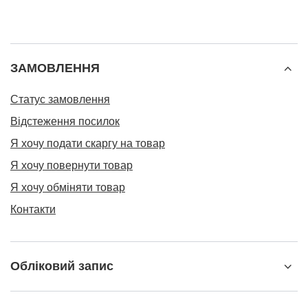
ЗАМОВЛЕННЯ
Статус замовлення
Відстеження посилок
Я хочу подати скаргу на товар
Я хочу повернути товар
Я хочу обміняти товар
Контакти
Обліковий запис