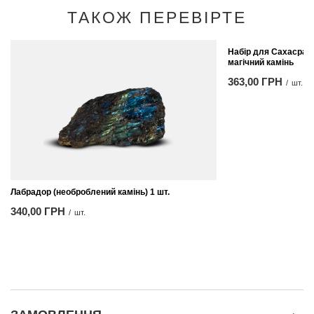
ТАКОЖ ПЕРЕВІРТЕ
Набір для Сахасрара
магічний камінь
363,00 ГРН
/
шт.
Лабрадор (необроблений камінь) 1 шт.
340,00 ГРН
/
шт.