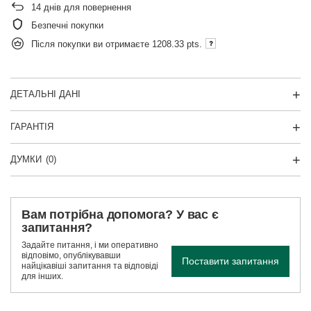
14
днів для повернення
Безпечні покупки
Після покупки ви отримаєте
1208.33 pts.
ДЕТАЛЬНІ ДАНІ
ГАРАНТІЯ
ДУМКИ
(0)
Вам потрібна допомога? У вас є
запитання?
Задайте питання, і ми оперативно
відповімо, опублікувавши
Поставити запитання
найцікавіші запитання та відповіді
для інших.