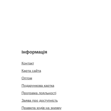
Інформація
Контакт
Карта сайта
Оптом
Подарункова картка
Програма лояльності
Заява про доступність
Правила кодів на знижку